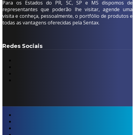
Para os Estados do PR, SC, SP e MS dispomos de
representantes que poderão lhe visitar, agende uma
visita e conheça, pessoalmente, o portfólio de produtos e
todas as vantagens oferecidas pela Sentax.
Redes Sociais