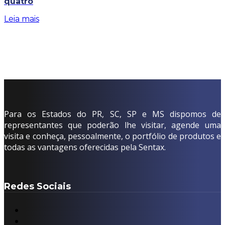
quatro
Leia mais
Para os Estados do PR, SC, SP e MS dispomos de
representantes que poderão lhe visitar, agende uma
visita e conheça, pessoalmente, o portfólio de produtos e
todas as vantagens oferecidas pela Sentax.
Redes Sociais