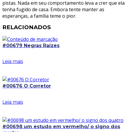
pistas. Nada em seu comportamento leva a crer que ela
tenha fugido de casa. Embora tente manter as
esperanças, a família teme o pior.
RELACIONADOS
#00679 Negras Raízes
Leia mais
#00676 O Corretor
Leia mais
#00698 um estudo em vermelho/ o signo dos