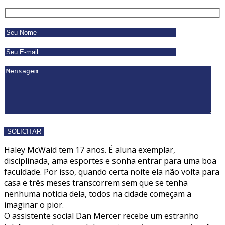
Haley McWaid tem 17 anos. É aluna exemplar,
disciplinada, ama esportes e sonha entrar para uma boa
faculdade. Por isso, quando certa noite ela não volta para
casa e três meses transcorrem sem que se tenha
nenhuma notícia dela, todos na cidade começam a
imaginar o pior.
O assistente social Dan Mercer recebe um estranho