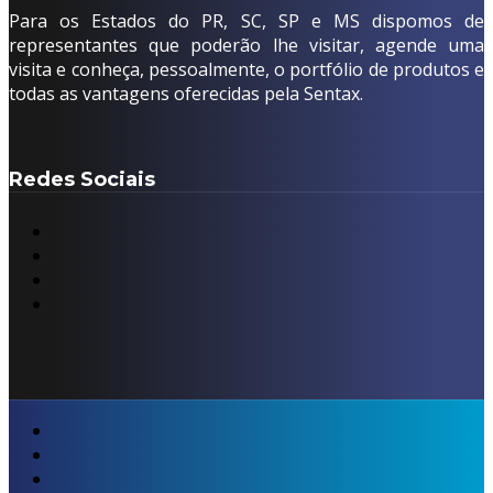
Para os Estados do PR, SC, SP e MS dispomos de
representantes que poderão lhe visitar, agende uma
visita e conheça, pessoalmente, o portfólio de produtos e
todas as vantagens oferecidas pela Sentax.
Redes Sociais