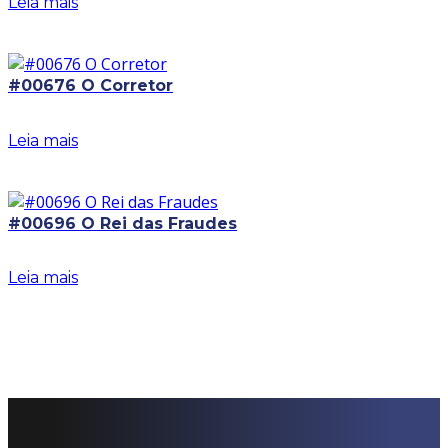
Leia mais
#00676 O Corretor
Leia mais
#00696 O Rei das Fraudes
Leia mais