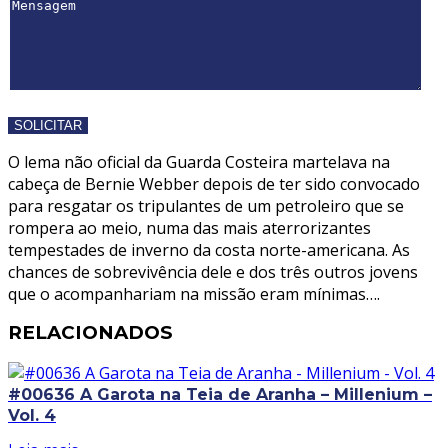
O lema não oficial da Guarda Costeira martelava na
cabeça de Bernie Webber depois de ter sido convocado
para resgatar os tripulantes de um petroleiro que se
rompera ao meio, numa das mais aterrorizantes
tempestades de inverno da costa norte-americana. As
chances de sobrevivência dele e dos três outros jovens
que o acompanhariam na missão eram mínimas….
RELACIONADOS
#00636 A Garota na Teia de Aranha – Millenium –
Vol. 4