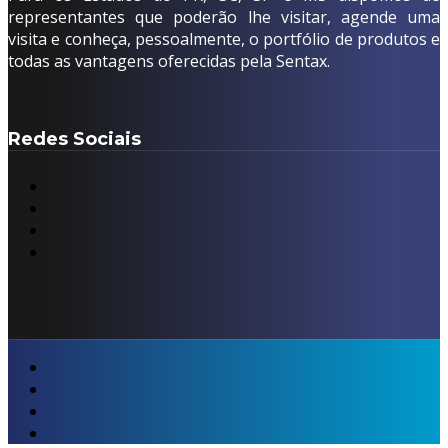
representantes que poderão lhe visitar, agende uma
visita e conheça, pessoalmente, o portfólio de produtos e
todas as vantagens oferecidas pela Sentax.
Redes Sociais