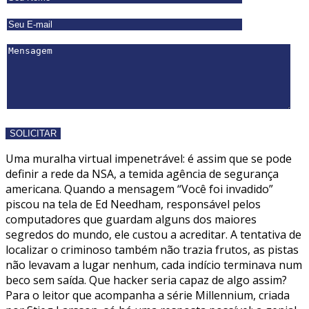
Uma muralha virtual impenetrável: é assim que se pode
definir a rede da NSA, a temida agência de segurança
americana. Quando a mensagem “Você foi invadido”
piscou na tela de Ed Needham, responsável pelos
computadores que guardam alguns dos maiores
segredos do mundo, ele custou a acreditar. A tentativa de
localizar o criminoso também não trazia frutos, as pistas
não levavam a lugar nenhum, cada indício terminava num
beco sem saída. Que hacker seria capaz de algo assim?
Para o leitor que acompanha a série Millennium, criada