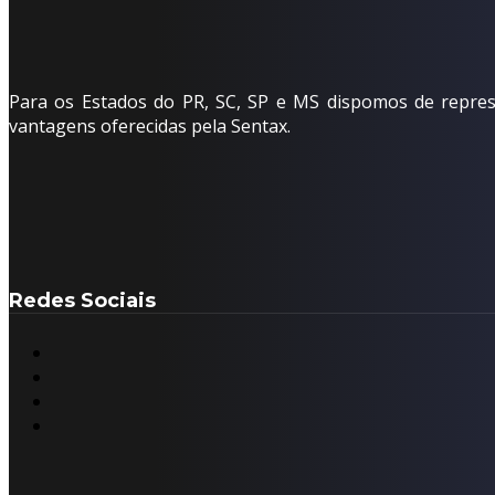
Para os Estados do PR, SC, SP e MS dispomos de represe
vantagens oferecidas pela Sentax.
Redes Sociais