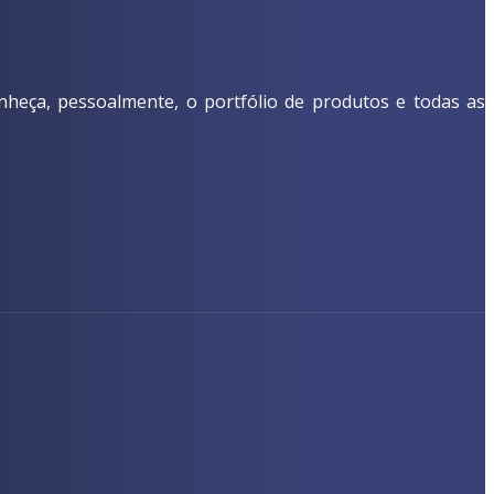
nheça, pessoalmente, o portfólio de produtos e todas as