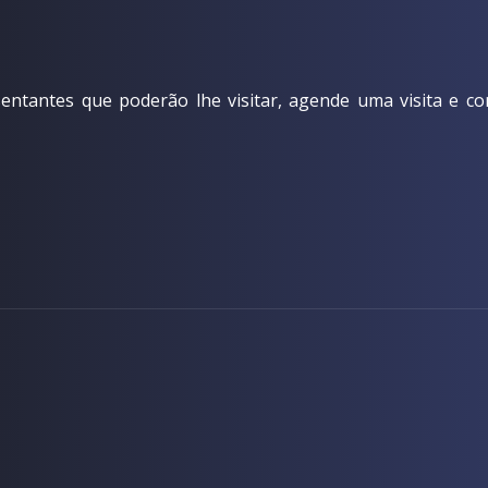
ntantes que poderão lhe visitar, agende uma visita e co