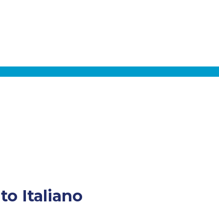
o Italiano