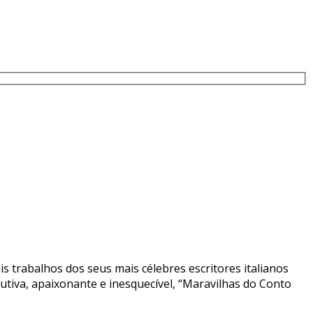
 trabalhos dos seus mais célebres escritores italianos
rutiva, apaixonante e inesquecível, “Maravilhas do Conto