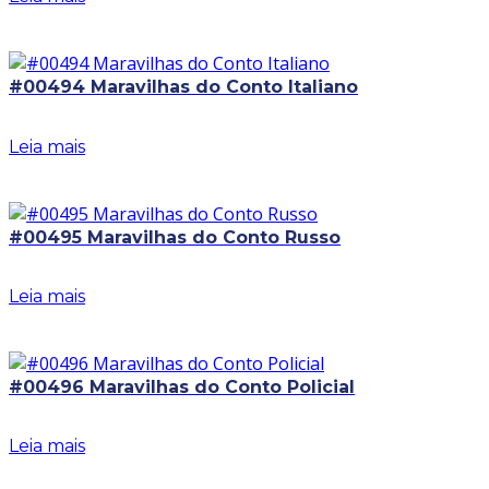
#00494 Maravilhas do Conto Italiano
Leia mais
#00495 Maravilhas do Conto Russo
Leia mais
#00496 Maravilhas do Conto Policial
Leia mais