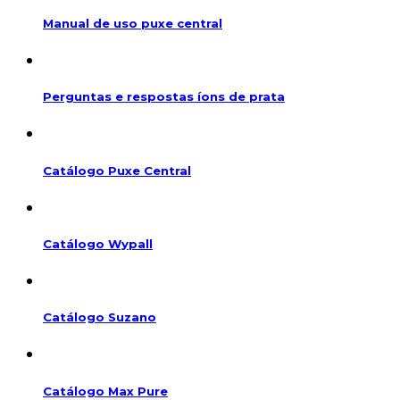
Manual de uso puxe central
Perguntas e respostas íons de prata
Catálogo Puxe Central
Catálogo Wypall
Catálogo Suzano
Catálogo Max Pure