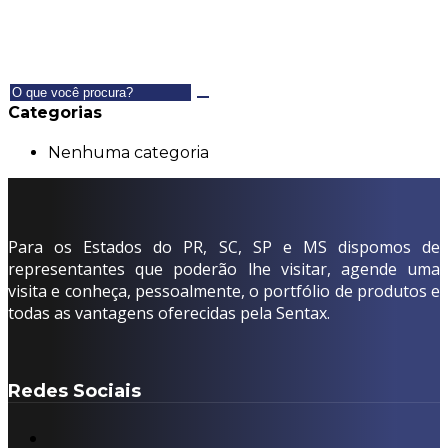
Categorias
Nenhuma categoria
Para os Estados do PR, SC, SP e MS dispomos de
representantes que poderão lhe visitar, agende uma
visita e conheça, pessoalmente, o portfólio de produtos e
todas as vantagens oferecidas pela Sentax.
Redes Sociais