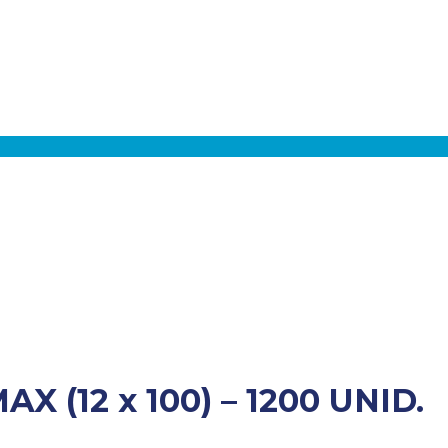
 (12 x 100) – 1200 UNID.