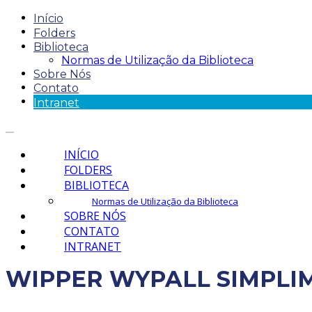
Início
Folders
Biblioteca
Normas de Utilização da Biblioteca
Sobre Nós
Contato
Intranet
INÍCIO
FOLDERS
BIBLIOTECA
Normas de Utilização da Biblioteca
SOBRE NÓS
CONTATO
INTRANET
WIPPER WYPALL SIMPLIMAX