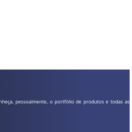
nheça, pessoalmente, o portfólio de produtos e todas as