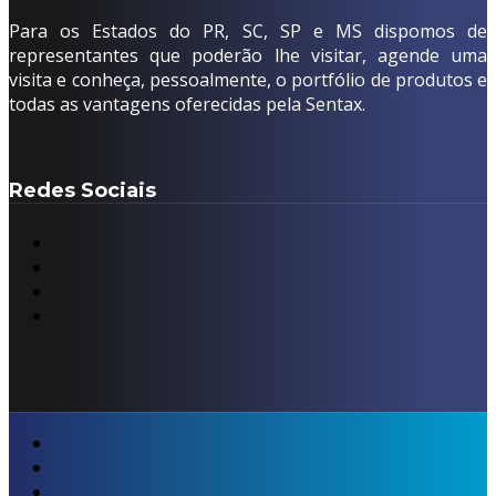
Para os Estados do PR, SC, SP e MS dispomos de
representantes que poderão lhe visitar, agende uma
visita e conheça, pessoalmente, o portfólio de produtos e
todas as vantagens oferecidas pela Sentax.
Redes Sociais