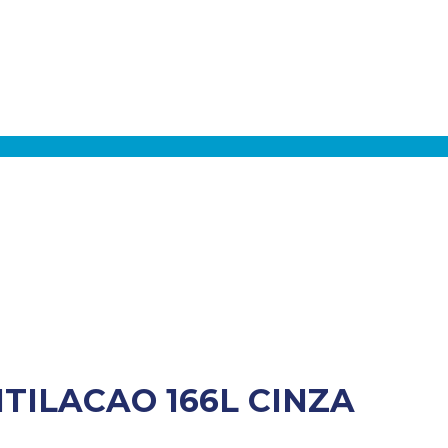
TILACAO 166L CINZA