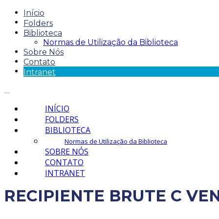
Início
Folders
Biblioteca
Normas de Utilização da Biblioteca
Sobre Nós
Contato
Intranet
INÍCIO
FOLDERS
BIBLIOTECA
Normas de Utilização da Biblioteca
SOBRE NÓS
CONTATO
INTRANET
RECIPIENTE BRUTE C VEN