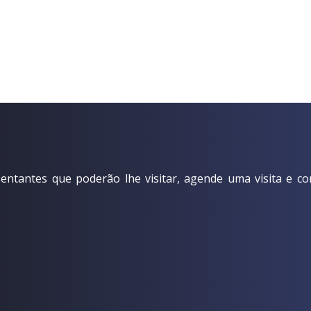
ntantes que poderão lhe visitar, agende uma visita e co