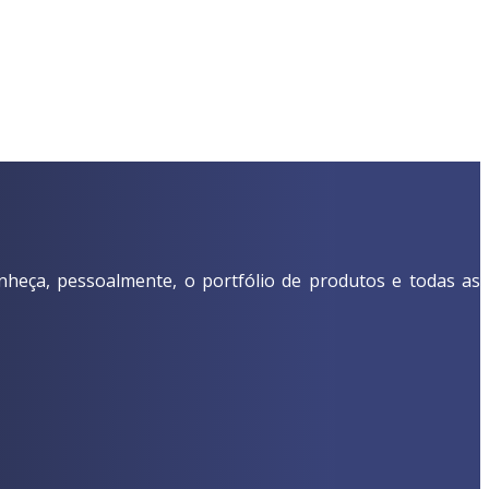
nheça, pessoalmente, o portfólio de produtos e todas as