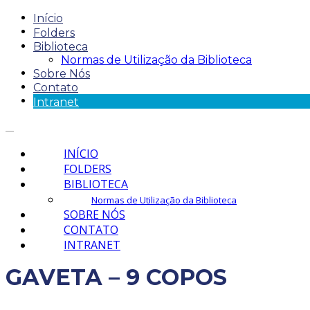
Início
Folders
Biblioteca
Normas de Utilização da Biblioteca
Sobre Nós
Contato
Intranet
INÍCIO
FOLDERS
BIBLIOTECA
Normas de Utilização da Biblioteca
SOBRE NÓS
CONTATO
INTRANET
GAVETA – 9 COPOS