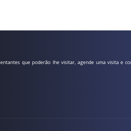
ntantes que poderão lhe visitar, agende uma visita e co