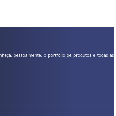
nheça, pessoalmente, o portfólio de produtos e todas as