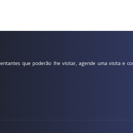
ntantes que poderão lhe visitar, agende uma visita e co