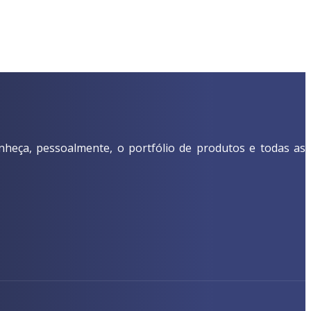
nheça, pessoalmente, o portfólio de produtos e todas as