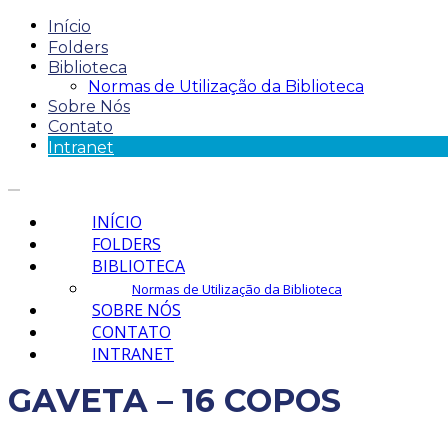
Início
Folders
Biblioteca
Normas de Utilização da Biblioteca
Sobre Nós
Contato
Intranet
INÍCIO
FOLDERS
BIBLIOTECA
Normas de Utilização da Biblioteca
SOBRE NÓS
CONTATO
INTRANET
GAVETA – 16 COPOS