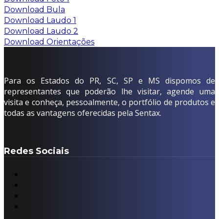
Download Bula
Download Laudo 1
Download Laudo 2
Download Orientações
Para os Estados do PR, SC, SP e MS dispomos de
representantes que poderão lhe visitar, agende uma
visita e conheça, pessoalmente, o portfólio de produtos e
todas as vantagens oferecidas pela Sentax.
Redes Sociais