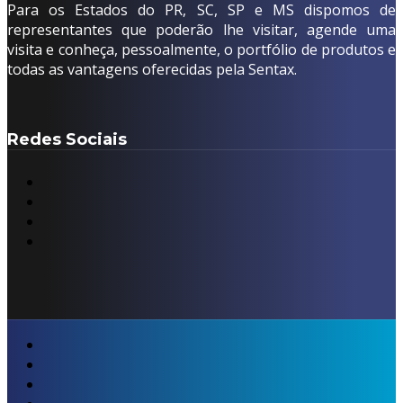
Para os Estados do PR, SC, SP e MS dispomos de
representantes que poderão lhe visitar, agende uma
visita e conheça, pessoalmente, o portfólio de produtos e
todas as vantagens oferecidas pela Sentax.
Redes Sociais