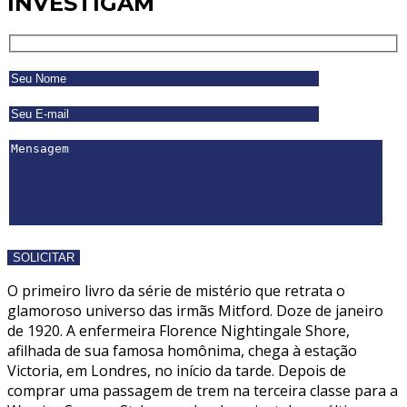
INVESTIGAM
O primeiro livro da série de mistério que retrata o
glamoroso universo das irmãs Mitford. Doze de janeiro
de 1920. A enfermeira Florence Nightingale Shore,
afilhada de sua famosa homônima, chega à estação
Victoria, em Londres, no início da tarde. Depois de
comprar uma passagem de trem na terceira classe para a