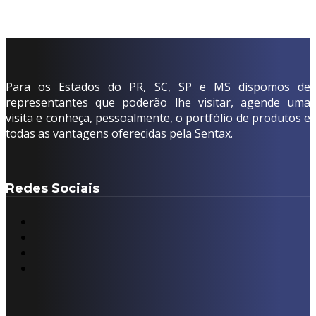
Para os Estados do PR, SC, SP e MS dispomos de
representantes que poderão lhe visitar, agende uma
visita e conheça, pessoalmente, o portfólio de produtos e
todas as vantagens oferecidas pela Sentax.
Redes Sociais