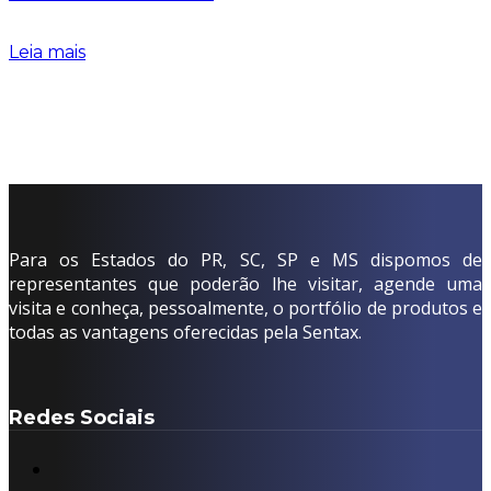
Leia mais
Para os Estados do PR, SC, SP e MS dispomos de
representantes que poderão lhe visitar, agende uma
visita e conheça, pessoalmente, o portfólio de produtos e
todas as vantagens oferecidas pela Sentax.
Redes Sociais