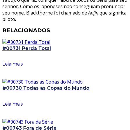
senhor. Como os japoneses não conseguiam pronunciar
seu nome, Blackthorne foi chamado de
Anjin
que significa
piloto.
RELACIONADOS
#00731 Perda Total
Leia mais
#00730 Todas as Copas do Mundo
Leia mais
#00743 Fora de Série