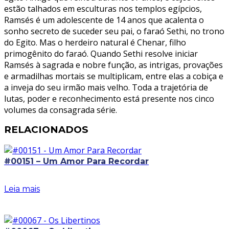
estão talhados em esculturas nos templos egípcios,
Ramsés é um adolescente de 14 anos que acalenta o
sonho secreto de suceder seu pai, o faraó Sethi, no trono
do Egito. Mas o herdeiro natural é Chenar, filho
primogênito do faraó. Quando Sethi resolve iniciar
Ramsés à sagrada e nobre função, as intrigas, provações
e armadilhas mortais se multiplicam, entre elas a cobiça e
a inveja do seu irmão mais velho. Toda a trajetória de
lutas, poder e reconhecimento está presente nos cinco
volumes da consagrada série.
RELACIONADOS
#00151 – Um Amor Para Recordar
Leia mais