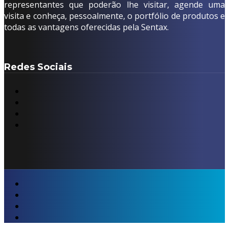
representantes que poderão lhe visitar, agende uma
visita e conheça, pessoalmente, o portfólio de produtos e
todas as vantagens oferecidas pela Sentax.
Redes Sociais