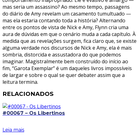
mas seria um assassino? Ao mesmo tempo, passagens
do diário de Amy revelam um casamento tumultuado —
mas ela estaria contando toda a história? Alternando
entre os pontos de vista de Nick e Amy, Flynn cria uma
aura de dúvidas em que o cenário muda a cada capítulo. À
medida que as revelações surgem, fica claro que, se existe
alguma verdade nos discursos de Nick e Amy, ela é mais
sombria, distorcida e assustadora do que podemos
imaginar. Magistralmente bem construído do início ao
fim, “Garota Exemplar” é um daqueles livros impossíveis
de largar e sobre o qual se quer debater assim que a
leitura termina.
RELACIONADOS
#00067 – Os Libertinos
Leia mais