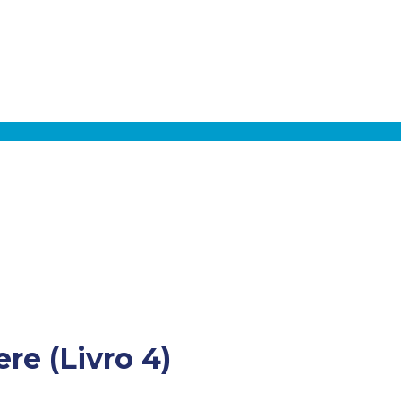
e (Livro 4)