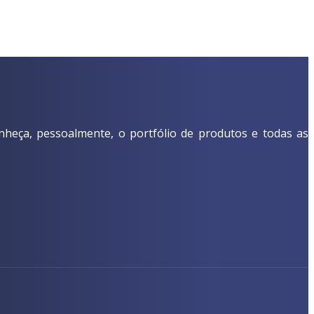
nheça, pessoalmente, o portfólio de produtos e todas as