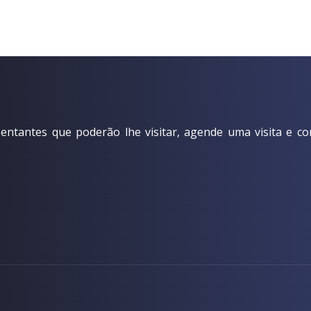
ntantes que poderão lhe visitar, agende uma visita e co