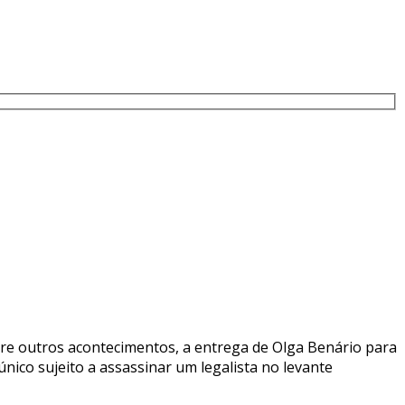
ntre outros acontecimentos, a entrega de Olga Benário para
nico sujeito a assassinar um legalista no levante