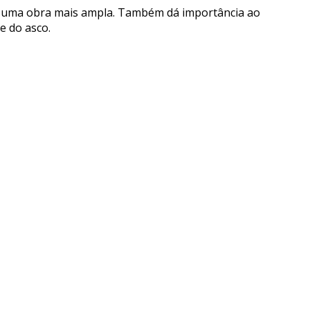
por uma obra mais ampla. Também dá importância ao
e do asco.