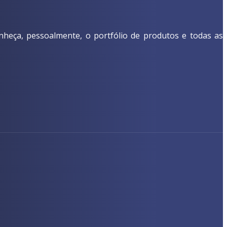
nheça, pessoalmente, o portfólio de produtos e todas as