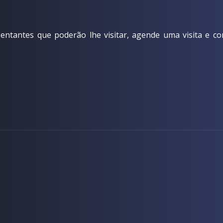
ntantes que poderão lhe visitar, agende uma visita e co