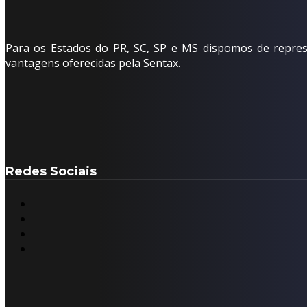
Para os Estados do PR, SC, SP e MS dispomos de represe
vantagens oferecidas pela Sentax.
Redes Sociais