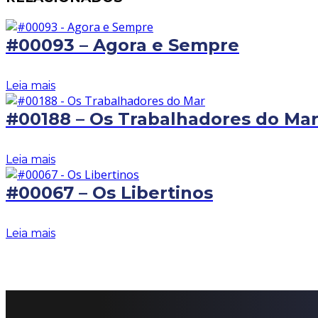
#00093 – Agora e Sempre
Leia mais
#00188 – Os Trabalhadores do Ma
Leia mais
#00067 – Os Libertinos
Leia mais