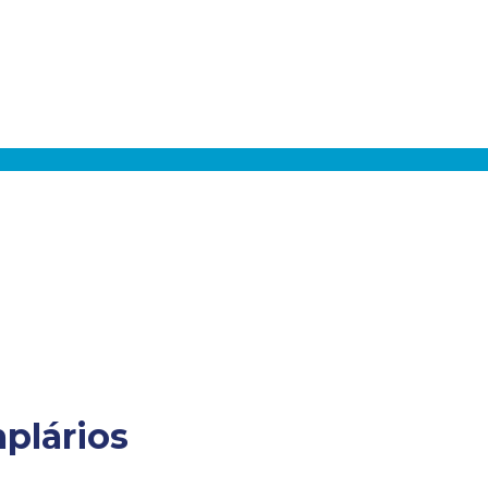
plários