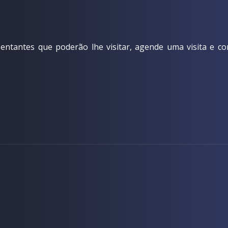
ntantes que poderão lhe visitar, agende uma visita e co