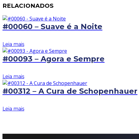
RELACIONADOS
#00060 – Suave é a Noite
Leia mais
#00093 – Agora e Sempre
Leia mais
#00312 – A Cura de Schopenhauer
Leia mais