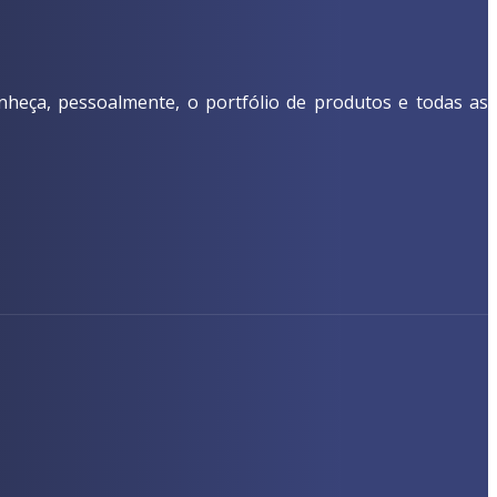
nheça, pessoalmente, o portfólio de produtos e todas as