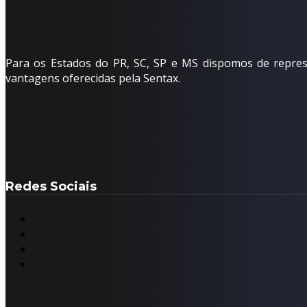
Para os Estados do PR, SC, SP e MS dispomos de represe
vantagens oferecidas pela Sentax.
Redes Sociais