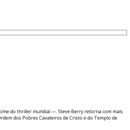
me do thriller mundial —. Steve Berry retorna com mais
 Ordem dos Pobres Cavaleiros de Cristo e do Templo de