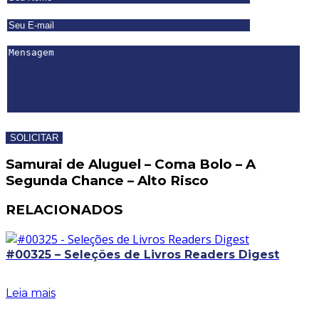
Samurai de Aluguel – Coma Bolo – A
Segunda Chance – Alto Risco
RELACIONADOS
#00325 – Seleções de Livros Readers Digest
Leia mais