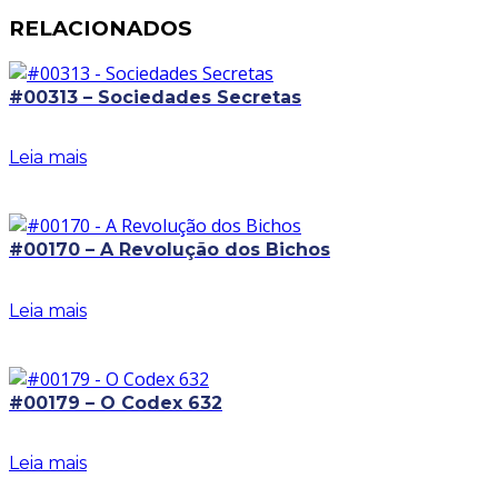
RELACIONADOS
#00313 – Sociedades Secretas
Leia mais
#00170 – A Revolução dos Bichos
Leia mais
#00179 – O Codex 632
Leia mais