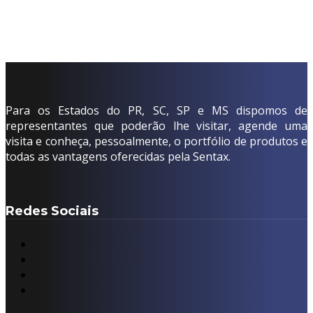
Para os Estados do PR, SC, SP e MS dispomos de
representantes que poderão lhe visitar, agende uma
visita e conheça, pessoalmente, o portfólio de produtos e
todas as vantagens oferecidas pela Sentax.
Redes Sociais