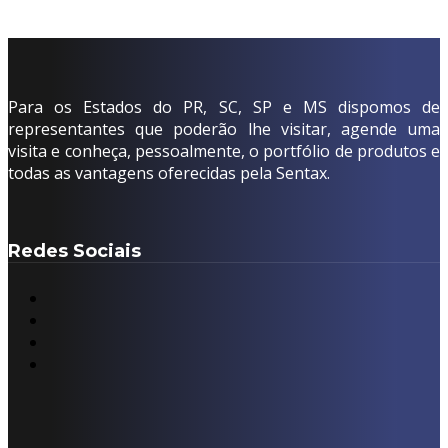
Para os Estados do PR, SC, SP e MS dispomos de
representantes que poderão lhe visitar, agende uma
visita e conheça, pessoalmente, o portfólio de produtos e
todas as vantagens oferecidas pela Sentax.
Redes Sociais