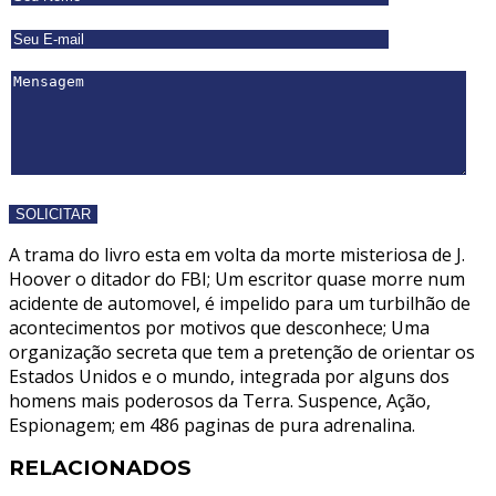
A trama do livro esta em volta da morte misteriosa de J.
Hoover o ditador do FBI; Um escritor quase morre num
acidente de automovel, é impelido para um turbilhão de
acontecimentos por motivos que desconhece; Uma
organização secreta que tem a pretenção de orientar os
Estados Unidos e o mundo, integrada por alguns dos
homens mais poderosos da Terra. Suspence, Ação,
Espionagem; em 486 paginas de pura adrenalina.
RELACIONADOS