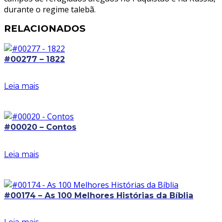
durante o regime talebã.
RELACIONADOS
#00277 – 1822
Leia mais
#00020 – Contos
Leia mais
#00174 – As 100 Melhores Histórias da Bíblia